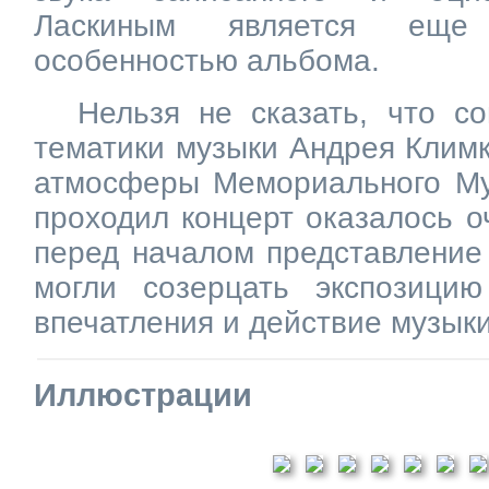
Ласкиным является еще
особенностью альбома.
Нельзя не сказать, что с
тематики музыки Андрея Климк
атмосферы Мемориального Муз
проходил концерт оказалось о
перед началом представление
могли созерцать экспозици
впечатления и действие музыки
Иллюстрации