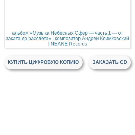
альбом «Музыка Небесных Сфер — часть 1 — от
заката до рассвета» | композитор Андрей Климковский
| NEANE Records
КУПИТЬ ЦИФРОВУЮ КОПИЮ
ЗАКАЗАТЬ CD