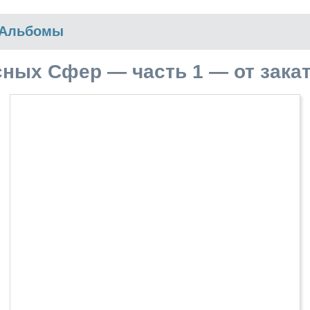
Альбомы
ных Сфер — часть 1 — от закат