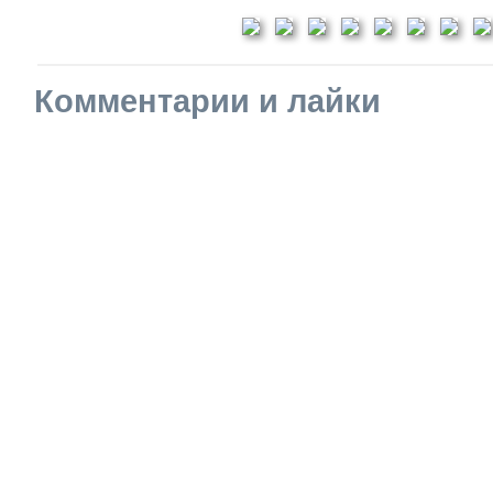
Комментарии и лайки