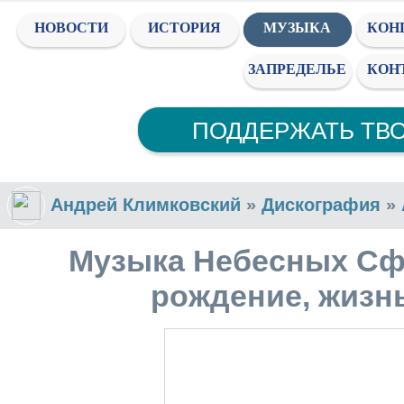
НОВОСТИ
ИСТОРИЯ
МУЗЫКА
КОН
ЗАПРЕДЕЛЬЕ
КОН
ПОДДЕРЖАТЬ ТВ
Андрей Климковский
»
Дискография
»
Музыка Небесных Сф
рождение, жизн